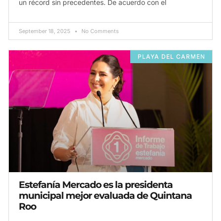
un récord sin precedentes. De acuerdo con el
September 18, 2025
No Comments
PLAYA DEL CARMEN
Estefanía Mercado es la presidenta
municipal mejor evaluada de Quintana
Roo