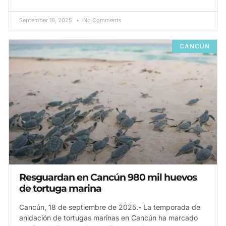
September 18, 2025
No Comments
CANCÚN
Resguardan en Cancún 980 mil huevos
de tortuga marina
Cancún, 18 de septiembre de 2025.- La temporada de
anidación de tortugas marinas en Cancún ha marcado