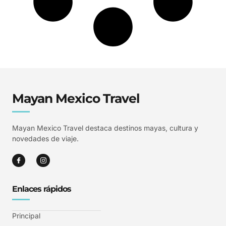
Mayan Mexico Travel
Mayan Mexico Travel destaca destinos mayas, cultura y
novedades de viaje.
Enlaces rápidos
Principal