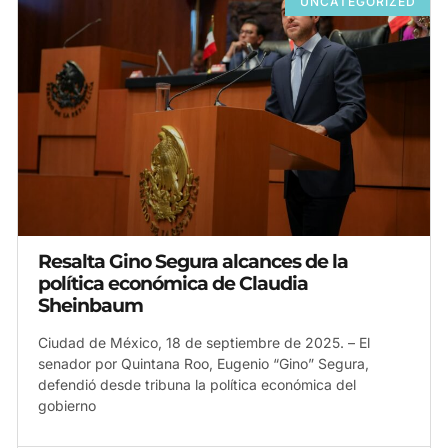
UNCATEGORIZED
Resalta Gino Segura alcances de la
política económica de Claudia
Sheinbaum
Ciudad de México, 18 de septiembre de 2025. – El
senador por Quintana Roo, Eugenio “Gino” Segura,
defendió desde tribuna la política económica del
gobierno