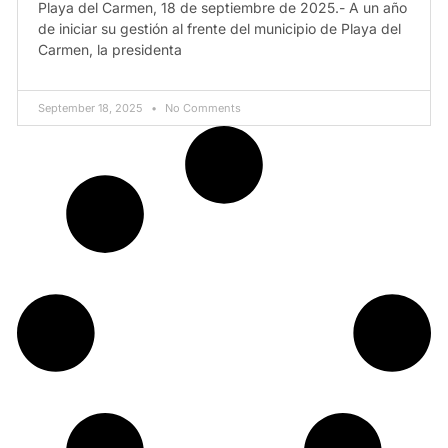
Playa del Carmen, 18 de septiembre de 2025.- A un año
de iniciar su gestión al frente del municipio de Playa del
Carmen, la presidenta
September 18, 2025
No Comments