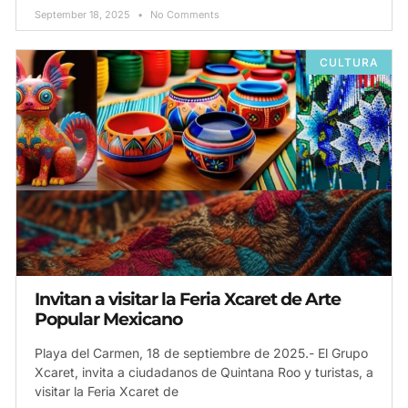
September 18, 2025
No Comments
CULTURA
Invitan a visitar la Feria Xcaret de Arte
Popular Mexicano
Playa del Carmen, 18 de septiembre de 2025.- El Grupo
Xcaret, invita a ciudadanos de Quintana Roo y turistas, a
visitar la Feria Xcaret de