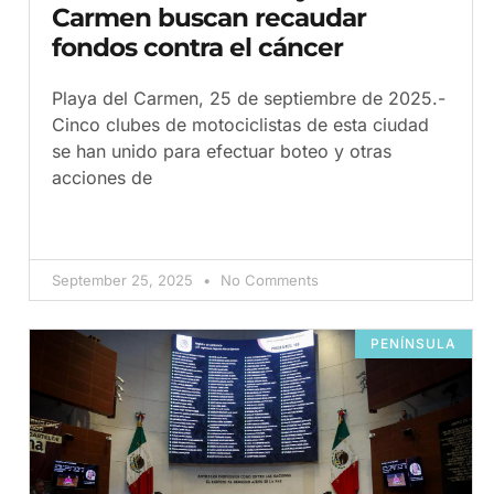
Carmen buscan recaudar
fondos contra el cáncer
Playa del Carmen, 25 de septiembre de 2025.-
Cinco clubes de motociclistas de esta ciudad
se han unido para efectuar boteo y otras
acciones de
September 25, 2025
No Comments
PENÍNSULA