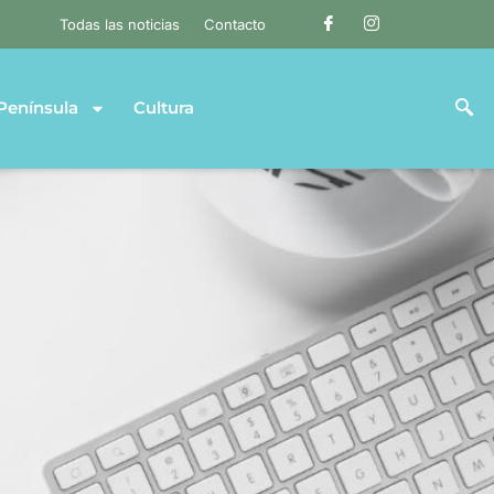
Todas las noticias
Contacto
Península
Cultura