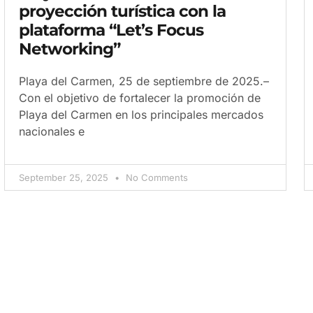
proyección turística con la
plataforma “Let’s Focus
Networking”
Playa del Carmen, 25 de septiembre de 2025.–
Con el objetivo de fortalecer la promoción de
Playa del Carmen en los principales mercados
nacionales e
September 25, 2025
No Comments