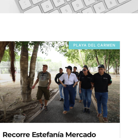
PLAYA DEL CARMEN
Recorre Estefanía Mercado