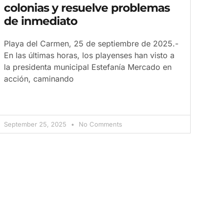
colonias y resuelve problemas
de inmediato
Playa del Carmen, 25 de septiembre de 2025.-
En las últimas horas, los playenses han visto a
la presidenta municipal Estefanía Mercado en
acción, caminando
September 25, 2025
No Comments