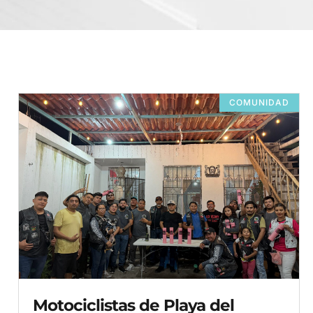
COMUNIDAD
Motociclistas de Playa del