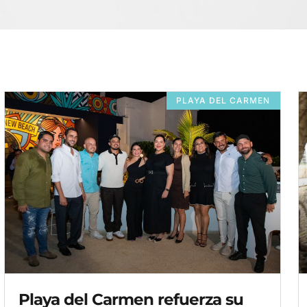
PLAYA DEL CARMEN
Playa del Carmen refuerza su