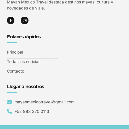
Mayan Mexico Travel destaca destinos mayas, cultura y
novedades de viaje.
Enlaces rápidos
Principal
Todas las noticias
Contacto
Llegar a nosotros
mayanmexicotravel@gmail.com
+52 983 370 0113