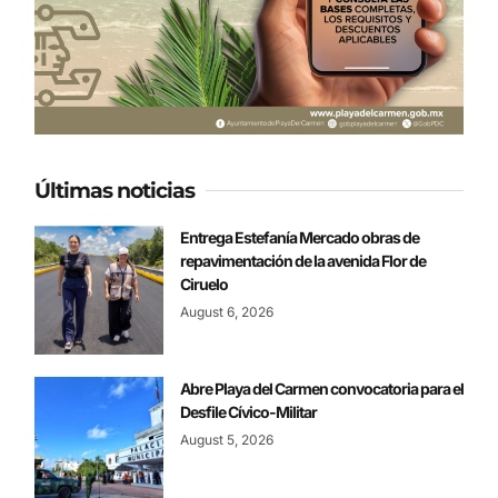
Últimas noticias
Entrega Estefanía Mercado obras de
repavimentación de la avenida Flor de
Ciruelo
August 6, 2026
Abre Playa del Carmen convocatoria para el
Desfile Cívico-Militar
August 5, 2026