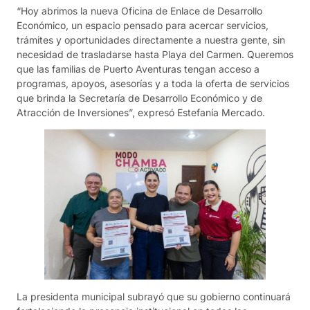
“Hoy abrimos la nueva Oficina de Enlace de Desarrollo
Económico, un espacio pensado para acercar servicios,
trámites y oportunidades directamente a nuestra gente, sin
necesidad de trasladarse hasta Playa del Carmen. Queremos
que las familias de Puerto Aventuras tengan acceso a
programas, apoyos, asesorías y a toda la oferta de servicios
que brinda la Secretaría de Desarrollo Económico y de
Atracción de Inversiones”, expresó Estefanía Mercado.
La presidenta municipal subrayó que su gobierno continuará