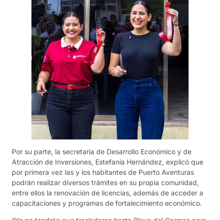
Por su parte, la secretaria de Desarrollo Económico y de
Atracción de Inversiones, Estefanía Hernández, explicó que
por primera vez las y los habitantes de Puerto Aventuras
podrán realizar diversos trámites en su propia comunidad,
entre ellos la renovación de licencias, además de acceder a
capacitaciones y programas de fortalecimiento económico.