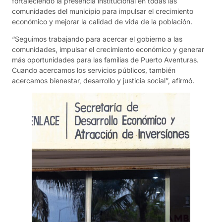
fortaleciendo la presencia institucional en todas las
comunidades del municipio para impulsar el crecimiento
económico y mejorar la calidad de vida de la población.
“Seguimos trabajando para acercar el gobierno a las
comunidades, impulsar el crecimiento económico y generar
más oportunidades para las familias de Puerto Aventuras.
Cuando acercamos los servicios públicos, también
acercamos bienestar, desarrollo y justicia social”, afirmó.