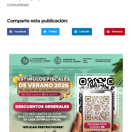
comunidad.
Comparte esta publicación:
Facebook
Twitter
LinkedIn
Pinterest