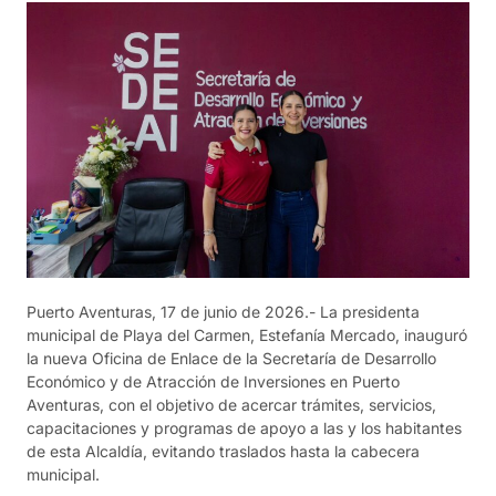
Puerto Aventuras, 17 de junio de 2026.- La presidenta
municipal de Playa del Carmen, Estefanía Mercado, inauguró
la nueva Oficina de Enlace de la Secretaría de Desarrollo
Económico y de Atracción de Inversiones en Puerto
Aventuras, con el objetivo de acercar trámites, servicios,
capacitaciones y programas de apoyo a las y los habitantes
de esta Alcaldía, evitando traslados hasta la cabecera
municipal.