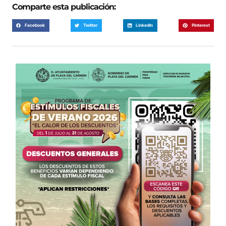
Comparte esta publicación:
Facebook
Twitter
LinkedIn
Pinterest