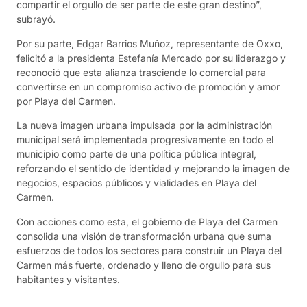
compartir el orgullo de ser parte de este gran destino”,
subrayó.
Por su parte, Edgar Barrios Muñoz, representante de Oxxo,
felicitó a la presidenta Estefanía Mercado por su liderazgo y
reconoció que esta alianza trasciende lo comercial para
convertirse en un compromiso activo de promoción y amor
por Playa del Carmen.
La nueva imagen urbana impulsada por la administración
municipal será implementada progresivamente en todo el
municipio como parte de una política pública integral,
reforzando el sentido de identidad y mejorando la imagen de
negocios, espacios públicos y vialidades en Playa del
Carmen.
Con acciones como esta, el gobierno de Playa del Carmen
consolida una visión de transformación urbana que suma
esfuerzos de todos los sectores para construir un Playa del
Carmen más fuerte, ordenado y lleno de orgullo para sus
habitantes y visitantes.