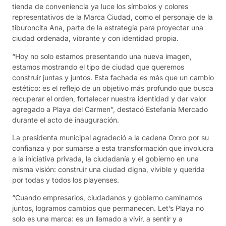
tienda de conveniencia ya luce los símbolos y colores
representativos de la Marca Ciudad, como el personaje de la
tiburoncita Ana, parte de la estrategia para proyectar una
ciudad ordenada, vibrante y con identidad propia.
“Hoy no solo estamos presentando una nueva imagen,
estamos mostrando el tipo de ciudad que queremos
construir juntas y juntos. Esta fachada es más que un cambio
estético: es el reflejo de un objetivo más profundo que busca
recuperar el orden, fortalecer nuestra identidad y dar valor
agregado a Playa del Carmen”, destacó Estefanía Mercado
durante el acto de inauguración.
La presidenta municipal agradeció a la cadena Oxxo por su
confianza y por sumarse a esta transformación que involucra
a la iniciativa privada, la ciudadanía y el gobierno en una
misma visión: construir una ciudad digna, vivible y querida
por todas y todos los playenses.
“Cuando empresarios, ciudadanos y gobierno caminamos
juntos, logramos cambios que permanecen. Let’s Playa no
solo es una marca: es un llamado a vivir, a sentir y a