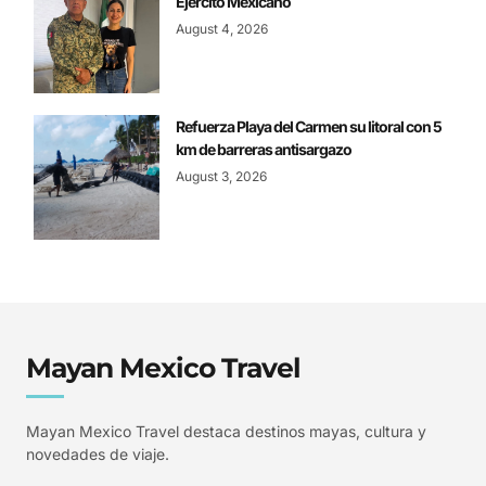
Ejército Mexicano
August 4, 2026
Refuerza Playa del Carmen su litoral con 5
km de barreras antisargazo
August 3, 2026
Mayan Mexico Travel
Mayan Mexico Travel destaca destinos mayas, cultura y
novedades de viaje.