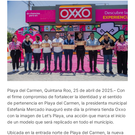
Playa del Carmen, Quintana Roo, 25 de abril de 2025.– Con
el firme compromiso de fortalecer la identidad y el sentido
de pertenencia en Playa del Carmen, la presidenta municipal
Estefanía Mercado inauguró este día la primera tienda Oxxo
con la imagen de Let’s Playa, una acción que marca el inicio
de un modelo que será replicado en todo el municipio.
Ubicada en la entrada norte de Playa del Carmen, la nueva