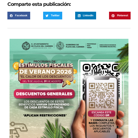
Comparte esta publicación:
Facebook
Twitter
LinkedIn
Pinterest