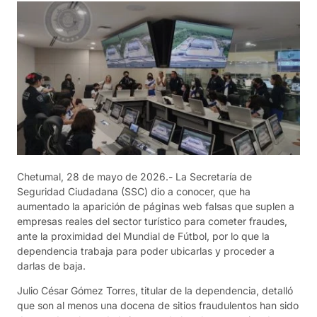
Chetumal, 28 de mayo de 2026.- La Secretaría de
Seguridad Ciudadana (SSC) dio a conocer, que ha
aumentado la aparición de páginas web falsas que suplen a
empresas reales del sector turístico para cometer fraudes,
ante la proximidad del Mundial de Fútbol, por lo que la
dependencia trabaja para poder ubicarlas y proceder a
darlas de baja.
Julio César Gómez Torres, titular de la dependencia, detalló
que son al menos una docena de sitios fraudulentos han sido