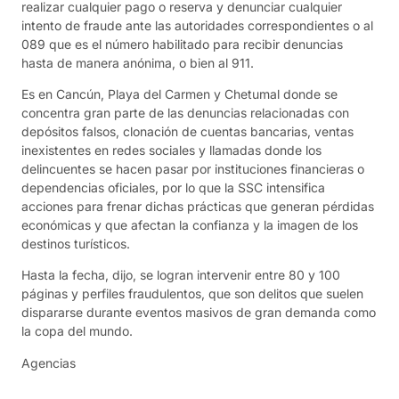
realizar cualquier pago o reserva y denunciar cualquier
intento de fraude ante las autoridades correspondientes o al
089 que es el número habilitado para recibir denuncias
hasta de manera anónima, o bien al 911.
Es en Cancún, Playa del Carmen y Chetumal donde se
concentra gran parte de las denuncias relacionadas con
depósitos falsos, clonación de cuentas bancarias, ventas
inexistentes en redes sociales y llamadas donde los
delincuentes se hacen pasar por instituciones financieras o
dependencias oficiales, por lo que la SSC intensifica
acciones para frenar dichas prácticas que generan pérdidas
económicas y que afectan la confianza y la imagen de los
destinos turísticos.
Hasta la fecha, dijo, se logran intervenir entre 80 y 100
páginas y perfiles fraudulentos, que son delitos que suelen
dispararse durante eventos masivos de gran demanda como
la copa del mundo.
Agencias