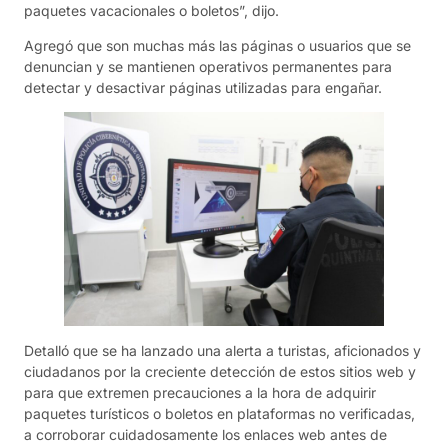
paquetes vacacionales o boletos”, dijo.
Agregó que son muchas más las páginas o usuarios que se
denuncian y se mantienen operativos permanentes para
detectar y desactivar páginas utilizadas para engañar.
Detalló que se ha lanzado una alerta a turistas, aficionados y
ciudadanos por la creciente detección de estos sitios web y
para que extremen precauciones a la hora de adquirir
paquetes turísticos o boletos en plataformas no verificadas,
a corroborar cuidadosamente los enlaces web antes de