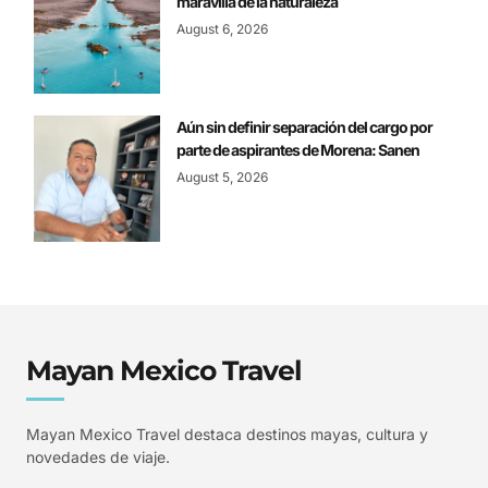
maravilla de la naturaleza
August 6, 2026
Aún sin definir separación del cargo por
parte de aspirantes de Morena: Sanen
August 5, 2026
Mayan Mexico Travel
Mayan Mexico Travel destaca destinos mayas, cultura y
novedades de viaje.