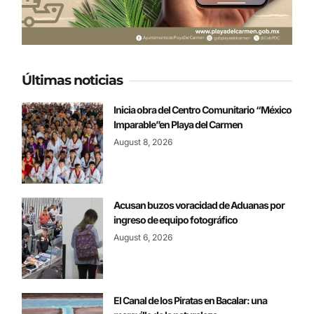
Últimas noticias
Inicia obra del Centro Comunitario “México
Imparable”en Playa del Carmen
August 8, 2026
Acusan buzos voracidad de Aduanas por
ingreso de equipo fotográfico
August 6, 2026
El Canal de los Piratas en Bacalar: una