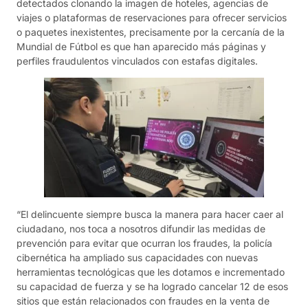
detectados clonando la imagen de hoteles, agencias de
viajes o plataformas de reservaciones para ofrecer servicios
o paquetes inexistentes, precisamente por la cercanía de la
Mundial de Fútbol es que han aparecido más páginas y
perfiles fraudulentos vinculados con estafas digitales.
“El delincuente siempre busca la manera para hacer caer al
ciudadano, nos toca a nosotros difundir las medidas de
prevención para evitar que ocurran los fraudes, la policía
cibernética ha ampliado sus capacidades con nuevas
herramientas tecnológicas que les dotamos e incrementado
su capacidad de fuerza y se ha logrado cancelar 12 de esos
sitios que están relacionados con fraudes en la venta de