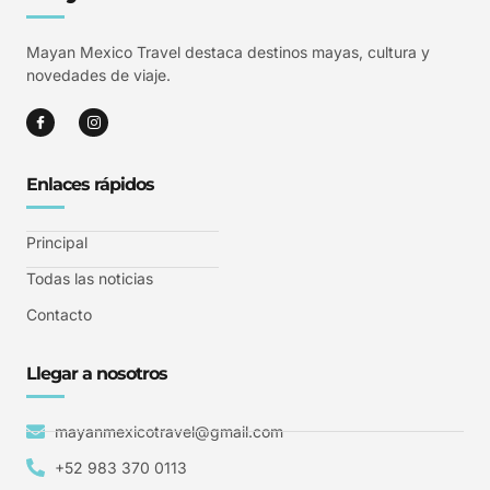
Mayan Mexico Travel destaca destinos mayas, cultura y
novedades de viaje.
Enlaces rápidos
Principal
Todas las noticias
Contacto
Llegar a nosotros
mayanmexicotravel@gmail.com
+52 983 370 0113