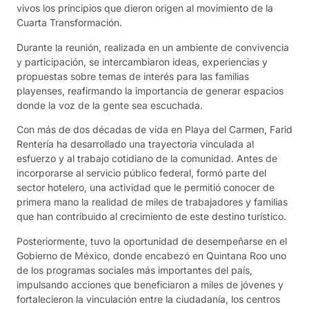
vivos los principios que dieron origen al movimiento de la
Cuarta Transformación.
Durante la reunión, realizada en un ambiente de convivencia
y participación, se intercambiaron ideas, experiencias y
propuestas sobre temas de interés para las familias
playenses, reafirmando la importancia de generar espacios
donde la voz de la gente sea escuchada.
Con más de dos décadas de vida en Playa del Carmen, Farid
Rentería ha desarrollado una trayectoria vinculada al
esfuerzo y al trabajo cotidiano de la comunidad. Antes de
incorporarse al servicio público federal, formó parte del
sector hotelero, una actividad que le permitió conocer de
primera mano la realidad de miles de trabajadores y familias
que han contribuido al crecimiento de este destino turístico.
Posteriormente, tuvo la oportunidad de desempeñarse en el
Gobierno de México, donde encabezó en Quintana Roo uno
de los programas sociales más importantes del país,
impulsando acciones que beneficiaron a miles de jóvenes y
fortalecieron la vinculación entre la ciudadanía, los centros