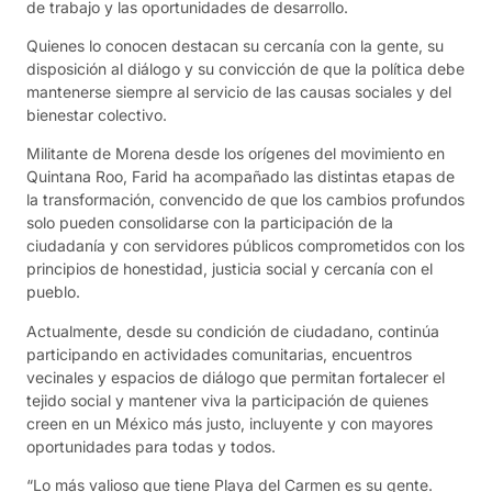
de trabajo y las oportunidades de desarrollo.
Quienes lo conocen destacan su cercanía con la gente, su
disposición al diálogo y su convicción de que la política debe
mantenerse siempre al servicio de las causas sociales y del
bienestar colectivo.
Militante de Morena desde los orígenes del movimiento en
Quintana Roo, Farid ha acompañado las distintas etapas de
la transformación, convencido de que los cambios profundos
solo pueden consolidarse con la participación de la
ciudadanía y con servidores públicos comprometidos con los
principios de honestidad, justicia social y cercanía con el
pueblo.
Actualmente, desde su condición de ciudadano, continúa
participando en actividades comunitarias, encuentros
vecinales y espacios de diálogo que permitan fortalecer el
tejido social y mantener viva la participación de quienes
creen en un México más justo, incluyente y con mayores
oportunidades para todas y todos.
“Lo más valioso que tiene Playa del Carmen es su gente.