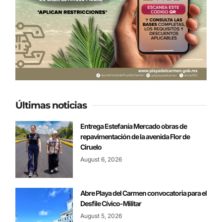
Últimas noticias
Entrega Estefanía Mercado obras de
repavimentación de la avenida Flor de
Ciruelo
August 6, 2026
Abre Playa del Carmen convocatoria para el
Desfile Cívico-Militar
August 5, 2026