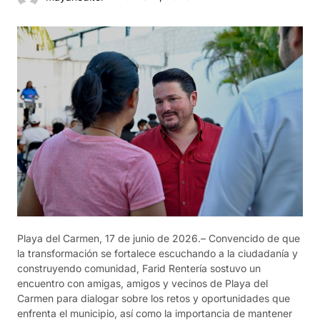
Playa del Carmen, 17 de junio de 2026.– Convencido de que
la transformación se fortalece escuchando a la ciudadanía y
construyendo comunidad, Farid Rentería sostuvo un
encuentro con amigas, amigos y vecinos de Playa del
Carmen para dialogar sobre los retos y oportunidades que
enfrenta el municipio, así como la importancia de mantener