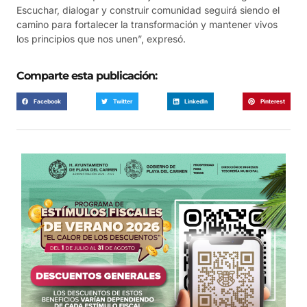
Escuchar, dialogar y construir comunidad seguirá siendo el
camino para fortalecer la transformación y mantener vivos
los principios que nos unen”, expresó.
Comparte esta publicación:
Facebook
Twitter
LinkedIn
Pinterest