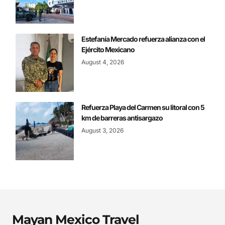
Estefanía Mercado refuerza alianza con el
Ejército Mexicano
August 4, 2026
Refuerza Playa del Carmen su litoral con 5
km de barreras antisargazo
August 3, 2026
Mayan Mexico Travel