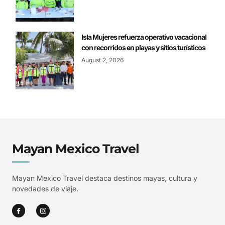
Isla Mujeres refuerza operativo vacacional
con recorridos en playas y sitios turísticos
August 2, 2026
Mayan Mexico Travel
Mayan Mexico Travel destaca destinos mayas, cultura y
novedades de viaje.