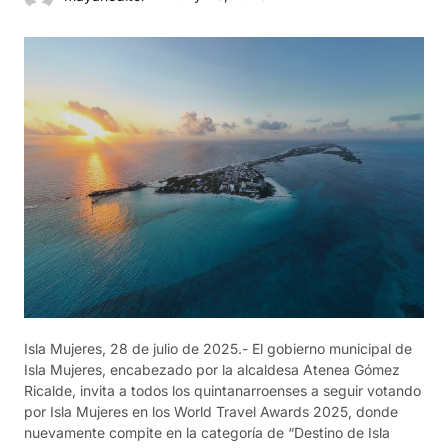
Isla Mujeres, 28 de julio de 2025.- El gobierno municipal de
Isla Mujeres, encabezado por la alcaldesa Atenea Gómez
Ricalde, invita a todos los quintanarroenses a seguir votando
por Isla Mujeres en los World Travel Awards 2025, donde
nuevamente compite en la categoría de “Destino de Isla