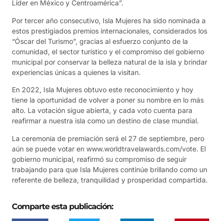
Líder en México y Centroamérica”.
Por tercer año consecutivo, Isla Mujeres ha sido nominada a
estos prestigiados premios internacionales, considerados los
“Óscar del Turismo”, gracias al esfuerzo conjunto de la
comunidad, el sector turístico y el compromiso del gobierno
municipal por conservar la belleza natural de la isla y brindar
experiencias únicas a quienes la visitan.
En 2022, Isla Mujeres obtuvo este reconocimiento y hoy
tiene la oportunidad de volver a poner su nombre en lo más
alto. La votación sigue abierta, y cada voto cuenta para
reafirmar a nuestra isla como un destino de clase mundial.
La ceremonia de premiación será el 27 de septiembre, pero
aún se puede votar en www.worldtravelawards.com/vote. El
gobierno municipal, reafirmó su compromiso de seguir
trabajando para que Isla Mujeres continúe brillando como un
referente de belleza, tranquilidad y prosperidad compartida.
Comparte esta publicación: