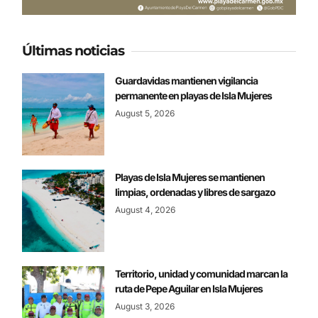
Últimas noticias
Guardavidas mantienen vigilancia
permanente en playas de Isla Mujeres
August 5, 2026
Playas de Isla Mujeres se mantienen
limpias, ordenadas y libres de sargazo
August 4, 2026
Territorio, unidad y comunidad marcan la
ruta de Pepe Aguilar en Isla Mujeres
August 3, 2026