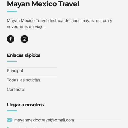
Mayan Mexico Travel
Mayan Mexico Travel destaca destinos mayas, cultura y
novedades de viaje.
Enlaces rápidos
Principal
Todas las noticias
Contacto
Llegar a nosotros
mayanmexicotravel@gmail.com