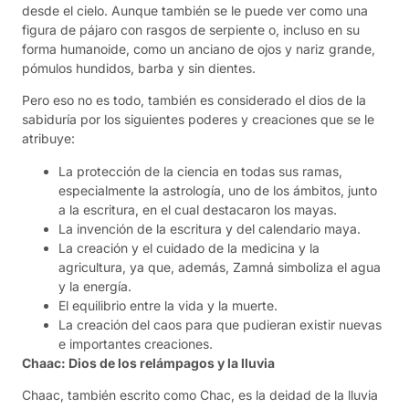
desde el cielo. Aunque también se le puede ver como una
figura de pájaro con rasgos de serpiente o, incluso en su
forma humanoide, como un anciano de ojos y nariz grande,
pómulos hundidos, barba y sin dientes.
Pero eso no es todo, también es considerado el dios de la
sabiduría por los siguientes poderes y creaciones que se le
atribuye:
La protección de la ciencia en todas sus ramas,
especialmente la astrología, uno de los ámbitos, junto
a la escritura, en el cual destacaron los mayas.
La invención de la escritura y del calendario maya.
La creación y el cuidado de la medicina y la
agricultura, ya que, además, Zamná simboliza el agua
y la energía.
El equilibrio entre la vida y la muerte.
La creación del caos para que pudieran existir nuevas
e importantes creaciones.
Chaac: Dios de los relámpagos y la lluvia
Chaac, también escrito como Chac, es la deidad de la lluvia