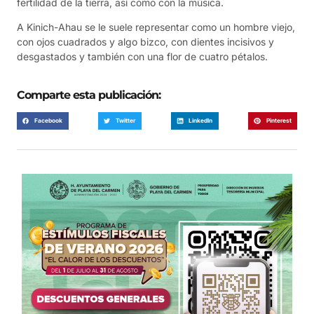
fertilidad de la tierra, así como con la música.
A Kinich-Ahau se le suele representar como un hombre viejo,
con ojos cuadrados y algo bizco, con dientes incisivos y
desgastados y también con una flor de cuatro pétalos.
Comparte esta publicación:
Facebook
Twitter
LinkedIn
Pinterest