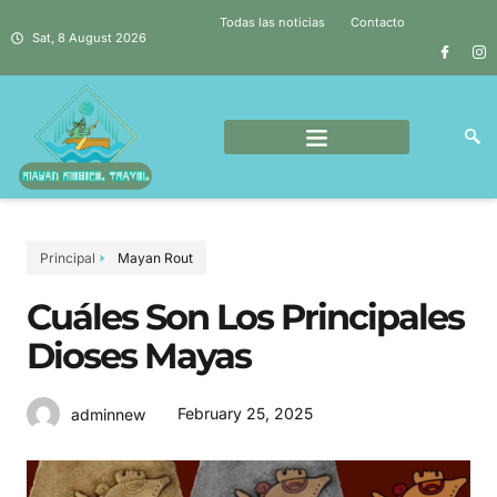
Todas las noticias
Contacto
Sat, 8 August 2026
Principal
Mayan Rout
Cuáles Son Los Principales
Dioses Mayas
February 25, 2025
adminnew