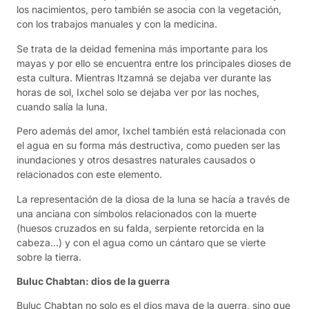
los nacimientos, pero también se asocia con la vegetación,
con los trabajos manuales y con la medicina.
Se trata de la deidad femenina más importante para los
mayas y por ello se encuentra entre los principales dioses de
esta cultura. Mientras Itzamná se dejaba ver durante las
horas de sol, Ixchel solo se dejaba ver por las noches,
cuando salía la luna.
Pero además del amor, Ixchel también está relacionada con
el agua en su forma más destructiva, como pueden ser las
inundaciones y otros desastres naturales causados o
relacionados con este elemento.
La representación de la diosa de la luna se hacía a través de
una anciana con símbolos relacionados con la muerte
(huesos cruzados en su falda, serpiente retorcida en la
cabeza…) y con el agua como un cántaro que se vierte
sobre la tierra.
Buluc Chabtan: dios de la guerra
Buluc Chabtan no solo es el dios maya de la guerra, sino que