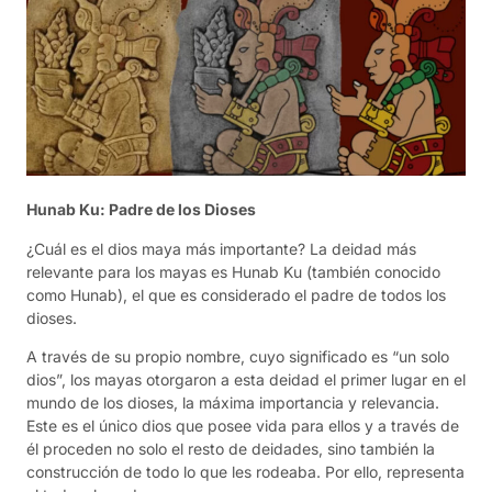
Hunab Ku: Padre de los Dioses
¿Cuál es el dios maya más importante? La deidad más
relevante para los mayas es Hunab Ku (también conocido
como Hunab), el que es considerado el padre de todos los
dioses.
A través de su propio nombre, cuyo significado es “un solo
dios”, los mayas otorgaron a esta deidad el primer lugar en el
mundo de los dioses, la máxima importancia y relevancia.
Este es el único dios que posee vida para ellos y a través de
él proceden no solo el resto de deidades, sino también la
construcción de todo lo que les rodeaba. Por ello, representa