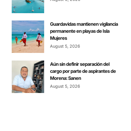
Guardavidas mantienen vigilancia
permanente en playas de Isla
Mujeres
August 5, 2026
Aún sin definir separación del
cargo por parte de aspirantes de
Morena: Sanen
August 5, 2026