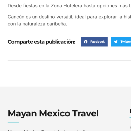
Desde fiestas en la Zona Hotelera hasta opciones más t
Cancún es un destino versátil, ideal para explorar la hist
con la naturaleza caribeña.
Comparte esta publicación:
Facebook
Twitter
Mayan Mexico Travel