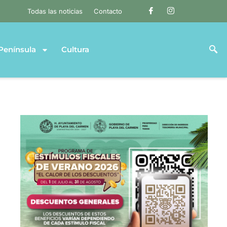
Todas las noticias
Contacto
Península
Cultura