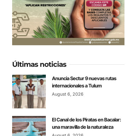
Últimas noticias
Anuncia Sectur 9 nuevas rutas
internacionales a Tulum
August 6, 2026
El Canal de los Piratas en Bacalar:
una maravilla de la naturaleza
August 6, 2026