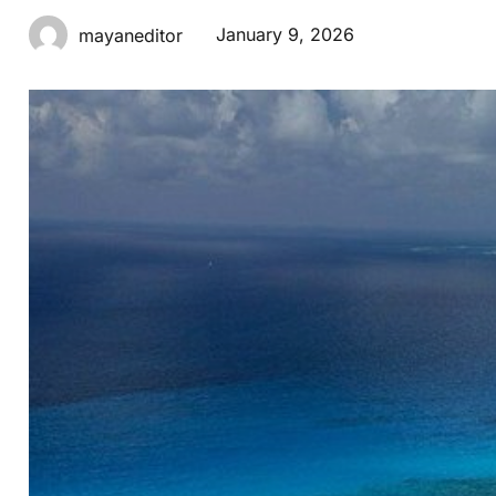
January 9, 2026
mayaneditor