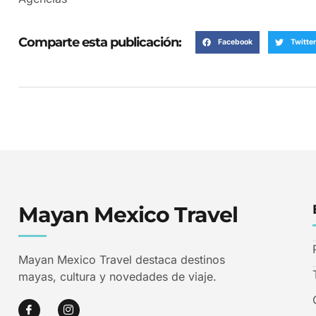
Comparte esta publicación:
Facebook
Twitter
Mayan Mexico Travel
Mayan Mexico Travel destaca destinos
mayas, cultura y novedades de viaje.