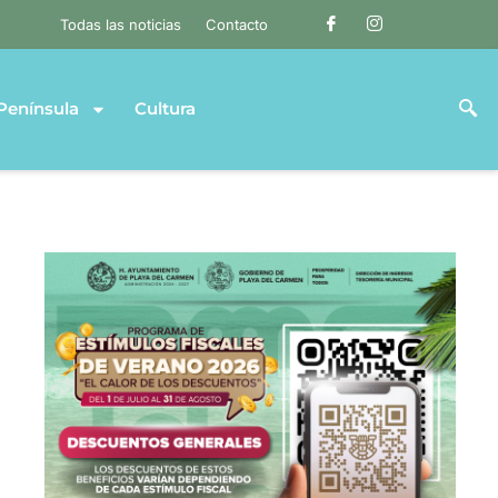
Todas las noticias
Contacto
Península
Cultura