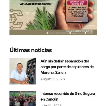
Últimas noticias
Aún sin definir separación del
cargo por parte de aspirantes de
Morena: Sanen
August 5, 2026
Intenso recorrido de Gino Segura
en Cancún
July 31, 2026