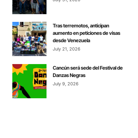
Tras terremotos, anticipan
aumento en peticiones de visas
desde Venezuela
July 21, 2026
Cancún será sede del Festival de
Danzas Negras
July 9, 2026