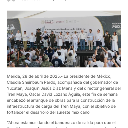
Mérida, 28 de abril de 2025.- La presidente de México,
Claudia Sheinbaum Pardo, acompañada del gobernador de
Yucatán, Joaquín Jesús Díaz Mena y del director general del
Tren Maya, Óscar David Lozano Águila, este fin de semana
encabezó el arranque de obras para la construcción de la
infraestructura de carga del Tren Maya, con el objetivo de
fortalecer el desarrollo del sureste mexicano.
“Ahora estamos dando el banderazo de salida para que el