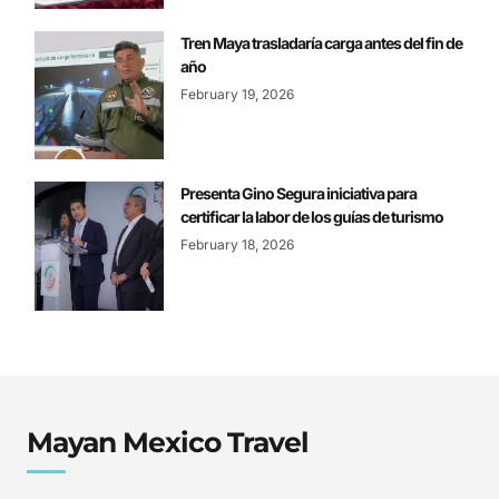
Tren Maya trasladaría carga antes del fin de
año
February 19, 2026
Presenta Gino Segura iniciativa para
certificar la labor de los guías de turismo
February 18, 2026
Mayan Mexico Travel