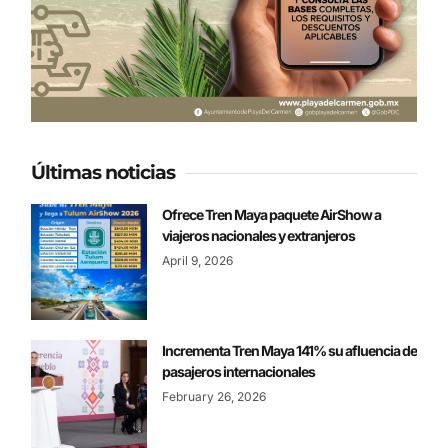
Últimas noticias
Ofrece Tren Maya paquete AirShow a
viajeros nacionales y extranjeros
April 9, 2026
Incrementa Tren Maya 141% su afluencia de
pasajeros internacionales
February 26, 2026