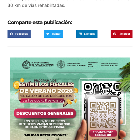
30 km de vías rehabilitadas.
Comparte esta publicación:
Facebook
Twitter
LinkedIn
Pinterest