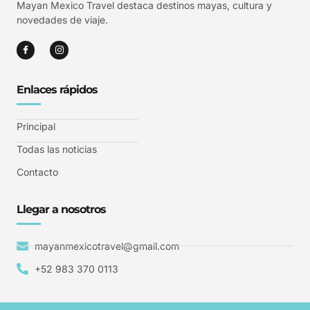
Mayan Mexico Travel destaca destinos mayas, cultura y
novedades de viaje.
Enlaces rápidos
Principal
Todas las noticias
Contacto
Llegar a nosotros
mayanmexicotravel@gmail.com
+52 983 370 0113