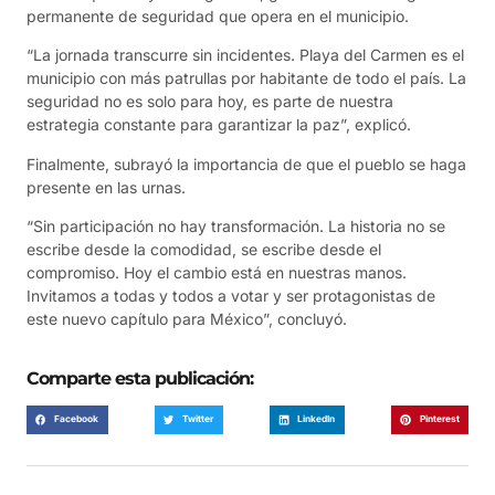
permanente de seguridad que opera en el municipio.
“La jornada transcurre sin incidentes. Playa del Carmen es el
municipio con más patrullas por habitante de todo el país. La
seguridad no es solo para hoy, es parte de nuestra
estrategia constante para garantizar la paz”, explicó.
Finalmente, subrayó la importancia de que el pueblo se haga
presente en las urnas.
“Sin participación no hay transformación. La historia no se
escribe desde la comodidad, se escribe desde el
compromiso. Hoy el cambio está en nuestras manos.
Invitamos a todas y todos a votar y ser protagonistas de
este nuevo capítulo para México”, concluyó.
Comparte esta publicación:
Facebook
Twitter
LinkedIn
Pinterest