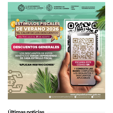
Últimas noticias