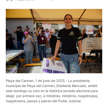
Playa del Carmen, 1 de junio de 2025.- La presidenta
municipal de Playa del Carmen, Estefanía Mercado, emitió
este domingo su voto en la histórica jornada electoral para
elegir, por primera vez, a ministras, ministros, magistradas,
magistrados, juezas y jueces del Poder Judicial.