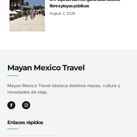
libre a playas públicas
August 2, 2026
Mayan Mexico Travel
Mayan Mexico Travel destaca destinos mayas, cultura y
novedades de viaje.
Enlaces rápidos