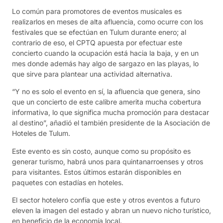
Lo común para promotores de eventos musicales es
realizarlos en meses de alta afluencia, como ocurre con los
festivales que se efectúan en Tulum durante enero; al
contrario de eso, el CPTQ apuesta por efectuar este
concierto cuando la ocupación está hacia la baja, y en un
mes donde además hay algo de sargazo en las playas, lo
que sirve para plantear una actividad alternativa.
“Y no es solo el evento en sí, la afluencia que genera, sino
que un concierto de este calibre amerita mucha cobertura
informativa, lo que significa mucha promoción para destacar
al destino”, añadió el también presidente de la Asociación de
Hoteles de Tulum.
Este evento es sin costo, aunque como su propósito es
generar turismo, habrá unos para quintanarroenses y otros
para visitantes. Estos últimos estarán disponibles en
paquetes con estadías en hoteles.
El sector hotelero confía que este y otros eventos a futuro
eleven la imagen del estado y abran un nuevo nicho turístico,
en beneficio de la economía local.