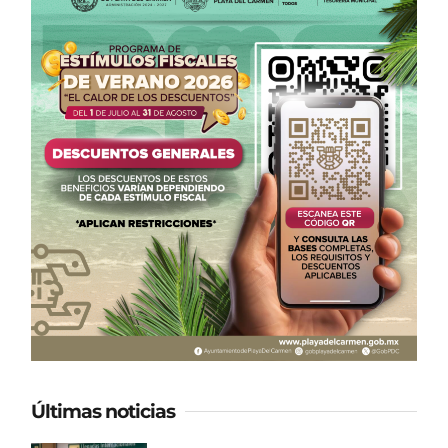
Últimas noticias