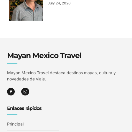
July 24, 2026
Mayan Mexico Travel
Mayan Mexico Travel destaca destinos mayas, cultura y
novedades de viaje.
Enlaces rápidos
Principal