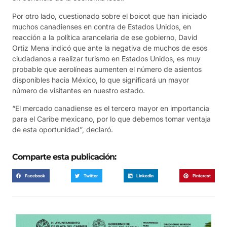
Por otro lado, cuestionado sobre el boicot que han iniciado
muchos canadienses en contra de Estados Unidos, en
reacción a la política arancelaria de ese gobierno, David
Ortiz Mena indicó que ante la negativa de muchos de esos
ciudadanos a realizar turismo en Estados Unidos, es muy
probable que aerolíneas aumenten el número de asientos
disponibles hacia México, lo que significará un mayor
número de visitantes en nuestro estado.
“El mercado canadiense es el tercero mayor en importancia
para el Caribe mexicano, por lo que debemos tomar ventaja
de esta oportunidad”, declaró.
Comparte esta publicación:
Facebook
Twitter
LinkedIn
Pinterest