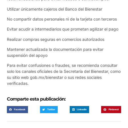
Utilizar únicamente cajeros del Banco del Bienestar
No compartir datos personales ni de la tarjeta con terceros
Evitar acudir a intermediarios que prometan agilizar el pago
Realizar compras seguras en comercios autorizados
Mantener actualizada la documentación para evitar
suspensión del apoyo
Para evitar confusiones o fraudes, se recomienda consultar
solo los canales oficiales de la Secretaría del Bienestar, como
su sitio web gob.mx/bienestar o sus redes sociales
verificadas.
Comparte esta publicación:
Facebook
Twitter
LinkedIn
Pinterest