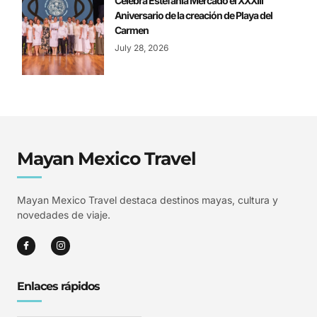
Celebra Estefanía Mercado el XXXIII
Aniversario de la creación de Playa del
Carmen
July 28, 2026
Mayan Mexico Travel
Mayan Mexico Travel destaca destinos mayas, cultura y
novedades de viaje.
Enlaces rápidos