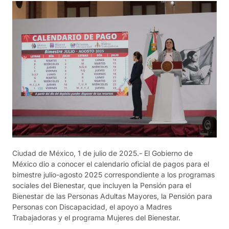
Ciudad de México, 1 de julio de 2025.- El Gobierno de
México dio a conocer el calendario oficial de pagos para el
bimestre julio-agosto 2025 correspondiente a los programas
sociales del Bienestar, que incluyen la Pensión para el
Bienestar de las Personas Adultas Mayores, la Pensión para
Personas con Discapacidad, el apoyo a Madres
Trabajadoras y el programa Mujeres del Bienestar.