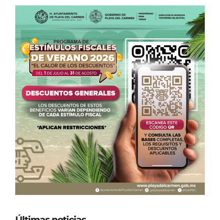
Últimas noticias