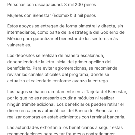
Personas con discapacidad: 3 mil 200 pesos
Mujeres con Bienestar (Edomex): 3 mil pesos
Estos apoyos se entregan de forma bimestral y directa, sin
intermediarios, como parte de la estrategia del Gobierno de
México para garantizar el bienestar de los sectores más
vulnerables.
Los depósitos se realizan de manera escalonada,
dependiendo de la letra inicial del primer apellido del
beneficiario. Para evitar aglomeraciones, se recomienda
revisar los canales oficiales del programa, donde se
actualiza el calendario conforme avanza la entrega.
Los pagos se hacen directamente en la Tarjeta del Bienestar,
por lo que no es necesario acudir a módulos ni realizar
ningún trámite adicional. Los beneficiarios pueden retirar el
dinero en cajeros automáticos del Banco del Bienestar o
realizar compras en establecimientos con terminal bancaria.
Las autoridades exhortan a los beneficiarios a seguir estas
recomendaciones para evitar fraudes o contratiempos: