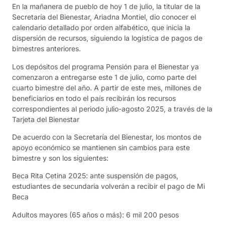
En la mañanera de pueblo de hoy 1 de julio, la titular de la
Secretaría del Bienestar, Ariadna Montiel, dio conocer el
calendario detallado por orden alfabético, que inicia la
dispersión de recursos, siguiendo la logística de pagos de
bimestres anteriores.
Los depósitos del programa Pensión para el Bienestar ya
comenzaron a entregarse este 1 de julio, como parte del
cuarto bimestre del año. A partir de este mes, millones de
beneficiarios en todo el país recibirán los recursos
correspondientes al periodo julio-agosto 2025, a través de la
Tarjeta del Bienestar
De acuerdo con la Secretaría del Bienestar, los montos de
apoyo económico se mantienen sin cambios para este
bimestre y son los siguientes:
Beca Rita Cetina 2025: ante suspensión de pagos,
estudiantes de secundaria volverán a recibir el pago de Mi
Beca
Adultos mayores (65 años o más): 6 mil 200 pesos