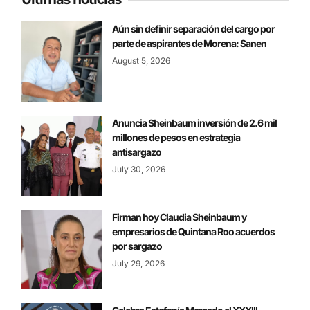
Aún sin definir separación del cargo por
parte de aspirantes de Morena: Sanen
August 5, 2026
Anuncia Sheinbaum inversión de 2.6 mil
millones de pesos en estrategia
antisargazo
July 30, 2026
Firman hoy Claudia Sheinbaum y
empresarios de Quintana Roo acuerdos
por sargazo
July 29, 2026