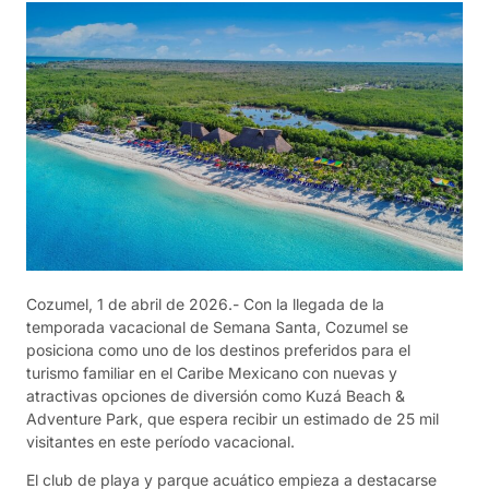
Cozumel, 1 de abril de 2026.- Con la llegada de la
temporada vacacional de Semana Santa, Cozumel se
posiciona como uno de los destinos preferidos para el
turismo familiar en el Caribe Mexicano con nuevas y
atractivas opciones de diversión como Kuzá Beach &
Adventure Park, que espera recibir un estimado de 25 mil
visitantes en este período vacacional.
El club de playa y parque acuático empieza a destacarse