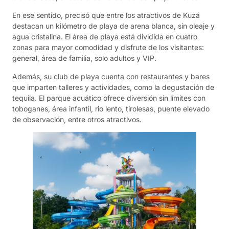
En ese sentido, precisó que entre los atractivos de Kuzá
destacan un kilómetro de playa de arena blanca, sin oleaje y
agua cristalina. El área de playa está dividida en cuatro
zonas para mayor comodidad y disfrute de los visitantes:
general, área de familia, solo adultos y VIP.
Además, su club de playa cuenta con restaurantes y bares
que imparten talleres y actividades, como la degustación de
tequila. El parque acuático ofrece diversión sin límites con
toboganes, área infantil, rio lento, tirolesas, puente elevado
de observación, entre otros atractivos.