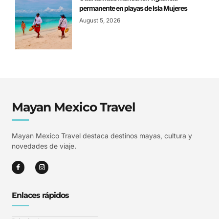
permanente en playas de Isla Mujeres
August 5, 2026
Mayan Mexico Travel
Mayan Mexico Travel destaca destinos mayas, cultura y
novedades de viaje.
Enlaces rápidos