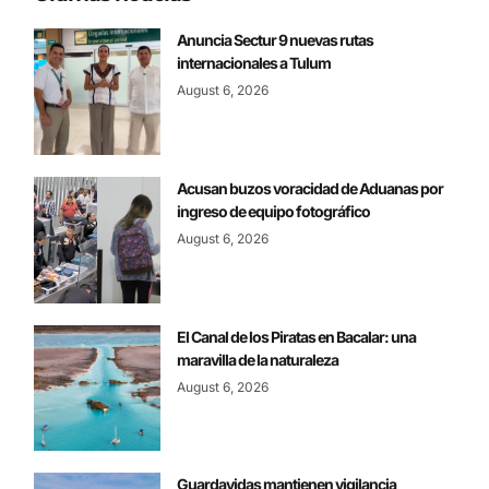
Anuncia Sectur 9 nuevas rutas
internacionales a Tulum
August 6, 2026
Acusan buzos voracidad de Aduanas por
ingreso de equipo fotográfico
August 6, 2026
El Canal de los Piratas en Bacalar: una
maravilla de la naturaleza
August 6, 2026
Guardavidas mantienen vigilancia