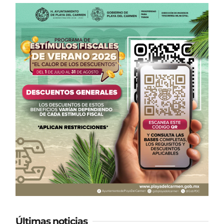
Últimas noticias