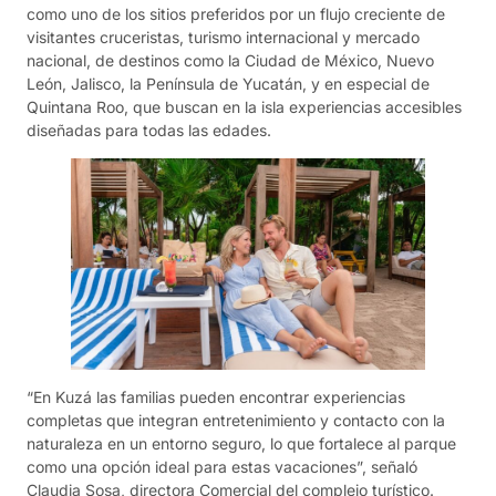
como uno de los sitios preferidos por un flujo creciente de
visitantes cruceristas, turismo internacional y mercado
nacional, de destinos como la Ciudad de México, Nuevo
León, Jalisco, la Península de Yucatán, y en especial de
Quintana Roo, que buscan en la isla experiencias accesibles
diseñadas para todas las edades.
“En Kuzá las familias pueden encontrar experiencias
completas que integran entretenimiento y contacto con la
naturaleza en un entorno seguro, lo que fortalece al parque
como una opción ideal para estas vacaciones”, señaló
Claudia Sosa, directora Comercial del complejo turístico.