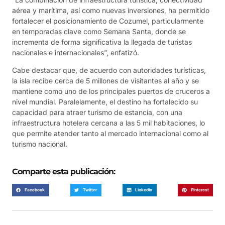
aérea y marítima, así como nuevas inversiones, ha permitido
fortalecer el posicionamiento de Cozumel, particularmente
en temporadas clave como Semana Santa, donde se
incrementa de forma significativa la llegada de turistas
nacionales e internacionales”, enfatizó.
Cabe destacar que, de acuerdo con autoridades turísticas,
la isla recibe cerca de 5 millones de visitantes al año y se
mantiene como uno de los principales puertos de cruceros a
nivel mundial. Paralelamente, el destino ha fortalecido su
capacidad para atraer turismo de estancia, con una
infraestructura hotelera cercana a las 5 mil habitaciones, lo
que permite atender tanto al mercado internacional como al
turismo nacional.
Comparte esta publicación:
Facebook
Twitter
LinkedIn
Pinterest