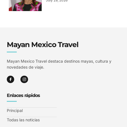
July 29, 2026
Mayan Mexico Travel
Mayan Mexico Travel destaca destinos mayas, cultura y
novedades de viaje.
Enlaces rápidos
Principal
Todas las noticias