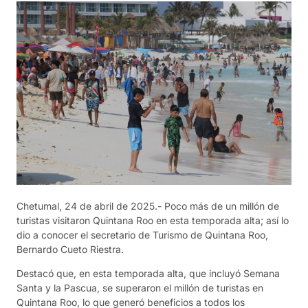
Chetumal, 24 de abril de 2025.- Poco más de un millón de
turistas visitaron Quintana Roo en esta temporada alta; así lo
dio a conocer el secretario de Turismo de Quintana Roo,
Bernardo Cueto Riestra.
Destacó que, en esta temporada alta, que incluyó Semana
Santa y la Pascua, se superaron el millón de turistas en
Quintana Roo, lo que generó beneficios a todos los