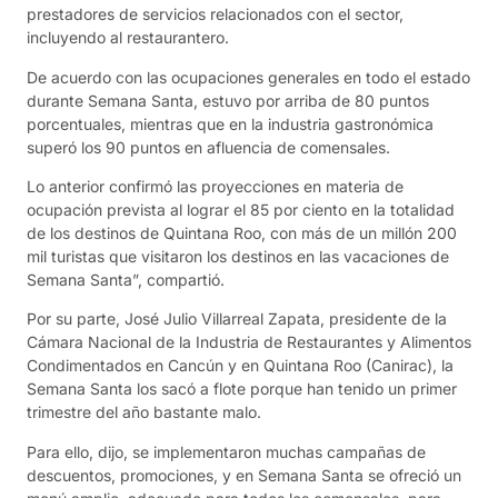
prestadores de servicios relacionados con el sector,
incluyendo al restaurantero.
De acuerdo con las ocupaciones generales en todo el estado
durante Semana Santa, estuvo por arriba de 80 puntos
porcentuales, mientras que en la industria gastronómica
superó los 90 puntos en afluencia de comensales.
Lo anterior confirmó las proyecciones en materia de
ocupación prevista al lograr el 85 por ciento en la totalidad
de los destinos de Quintana Roo, con más de un millón 200
mil turistas que visitaron los destinos en las vacaciones de
Semana Santa”, compartió.
Por su parte, José Julio Villarreal Zapata, presidente de la
Cámara Nacional de la Industria de Restaurantes y Alimentos
Condimentados en Cancún y en Quintana Roo (Canirac), la
Semana Santa los sacó a flote porque han tenido un primer
trimestre del año bastante malo.
Para ello, dijo, se implementaron muchas campañas de
descuentos, promociones, y en Semana Santa se ofreció un