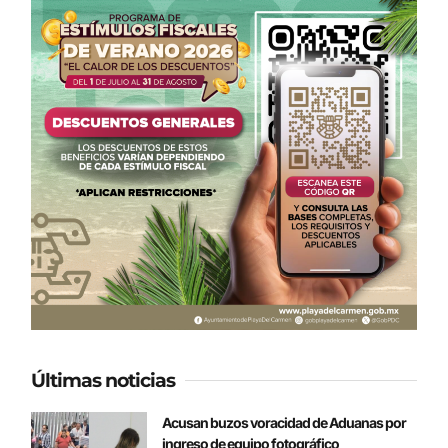
Últimas noticias
Acusan buzos voracidad de Aduanas por
ingreso de equipo fotográfico