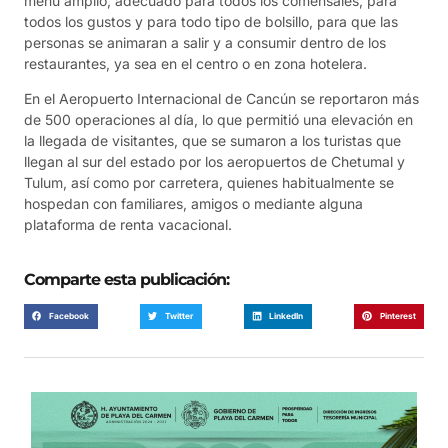
menú amplio, adecuado para todos los comensales, para
todos los gustos y para todo tipo de bolsillo, para que las
personas se animaran a salir y a consumir dentro de los
restaurantes, ya sea en el centro o en zona hotelera.
En el Aeropuerto Internacional de Cancún se reportaron más
de 500 operaciones al día, lo que permitió una elevación en
la llegada de visitantes, que se sumaron a los turistas que
llegan al sur del estado por los aeropuertos de Chetumal y
Tulum, así como por carretera, quienes habitualmente se
hospedan con familiares, amigos o mediante alguna
plataforma de renta vacacional.
Comparte esta publicación:
Facebook
Twitter
LinkedIn
Pinterest