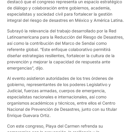
destacó que el congreso representa un espacio estratégico
de diálogo y colaboración entre gobiernos, academia,
especialistas y sociedad civil para fortalecer la gestión
integral del riesgo de desastres en México y América Latina.
Subrayó la relevancia del trabajo desarrollado por la Red
Latinoamericana para la Reducción del Riesgo de Desastres,
así como la contribución del Marco de Sendai como
referente global. “Este enfoque colaborativo permitirá
diseñar estrategias resilientes, fortalecer la cultura de la
prevención y mejorar la capacidad de respuesta ante
emergencias”, dijo.
Al evento asistieron autoridades de los tres órdenes de
gobierno, representantes de los poderes Legislativo y
Judicial, fuerzas armadas, cuerpos de emergencia,
especialistas nacionales e internacionales, así como
organismos académicos y técnicos, entre ellos el Centro
Nacional de Prevención de Desastres, junto con su titular
Enrique Guevara Ortiz.
Con este congreso, Playa del Carmen refrenda su