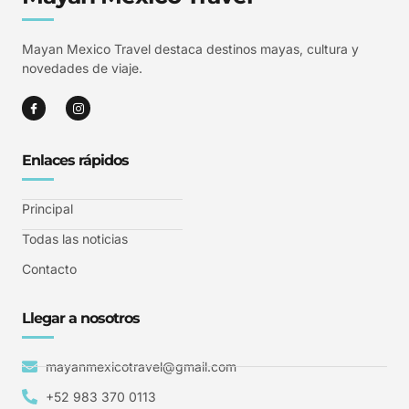
Mayan Mexico Travel destaca destinos mayas, cultura y
novedades de viaje.
Enlaces rápidos
Principal
Todas las noticias
Contacto
Llegar a nosotros
mayanmexicotravel@gmail.com
+52 983 370 0113