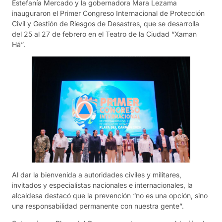
Estefanía Mercado y la gobernadora Mara Lezama
inauguraron el Primer Congreso Internacional de Protección
Civil y Gestión de Riesgos de Desastres, que se desarrolla
del 25 al 27 de febrero en el Teatro de la Ciudad “Xaman
Há”.
Al dar la bienvenida a autoridades civiles y militares,
invitados y especialistas nacionales e internacionales, la
alcaldesa destacó que la prevención “no es una opción, sino
una responsabilidad permanente con nuestra gente”.