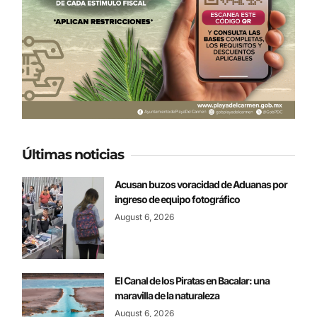
Últimas noticias
Acusan buzos voracidad de Aduanas por
ingreso de equipo fotográfico
August 6, 2026
El Canal de los Piratas en Bacalar: una
maravilla de la naturaleza
August 6, 2026