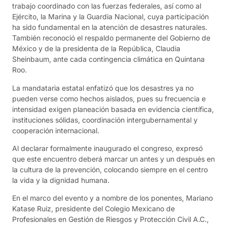
trabajo coordinado con las fuerzas federales, así como al
Ejército, la Marina y la Guardia Nacional, cuya participación
ha sido fundamental en la atención de desastres naturales.
También reconoció el respaldo permanente del Gobierno de
México y de la presidenta de la República, Claudia
Sheinbaum, ante cada contingencia climática en Quintana
Roo.
La mandataria estatal enfatizó que los desastres ya no
pueden verse como hechos aislados, pues su frecuencia e
intensidad exigen planeación basada en evidencia científica,
instituciones sólidas, coordinación intergubernamental y
cooperación internacional.
Al declarar formalmente inaugurado el congreso, expresó
que este encuentro deberá marcar un antes y un después en
la cultura de la prevención, colocando siempre en el centro
la vida y la dignidad humana.
En el marco del evento y a nombre de los ponentes, Mariano
Katase Ruiz, presidente del Colegio Mexicano de
Profesionales en Gestión de Riesgos y Protección Civil A.C.,