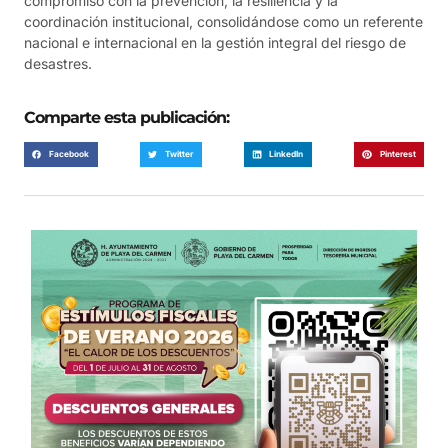
compromiso con la prevención, la resiliencia y la
coordinación institucional, consolidándose como un referente
nacional e internacional en la gestión integral del riesgo de
desastres.
Comparte esta publicación:
Facebook
Twitter
LinkedIn
Pinterest