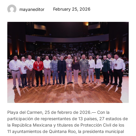
February 25, 2026
mayaneditor
Playa del Carmen, 25 de febrero de 2026.— Con la
participación de representantes de 13 países, 27 estados de
la República Mexicana y titulares de Protección Civil de los
11 ayuntamientos de Quintana Roo, la presidenta municipal