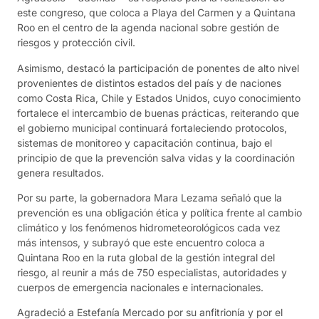
este congreso, que coloca a Playa del Carmen y a Quintana
Roo en el centro de la agenda nacional sobre gestión de
riesgos y protección civil.
Asimismo, destacó la participación de ponentes de alto nivel
provenientes de distintos estados del país y de naciones
como Costa Rica, Chile y Estados Unidos, cuyo conocimiento
fortalece el intercambio de buenas prácticas, reiterando que
el gobierno municipal continuará fortaleciendo protocolos,
sistemas de monitoreo y capacitación continua, bajo el
principio de que la prevención salva vidas y la coordinación
genera resultados.
Por su parte, la gobernadora Mara Lezama señaló que la
prevención es una obligación ética y política frente al cambio
climático y los fenómenos hidrometeorológicos cada vez
más intensos, y subrayó que este encuentro coloca a
Quintana Roo en la ruta global de la gestión integral del
riesgo, al reunir a más de 750 especialistas, autoridades y
cuerpos de emergencia nacionales e internacionales.
Agradeció a Estefanía Mercado por su anfitrionía y por el