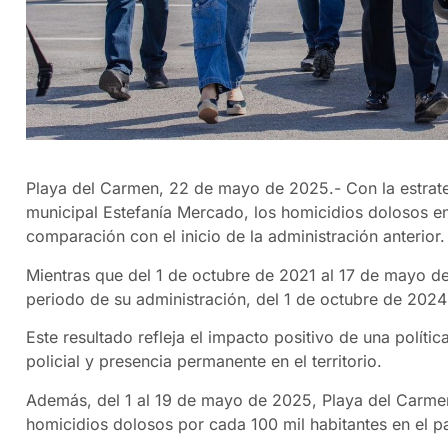
Playa del Carmen, 22 de mayo de 2025.- Con la estrateg
municipal Estefanía Mercado, los homicidios dolosos 
comparación con el inicio de la administración anterior.
Mientras que del 1 de octubre de 2021 al 17 de mayo d
periodo de su administración, del 1 de octubre de 2024
Este resultado refleja el impacto positivo de una polític
policial y presencia permanente en el territorio.
Además, del 1 al 19 de mayo de 2025, Playa del Carmen
homicidios dolosos por cada 100 mil habitantes en el pa