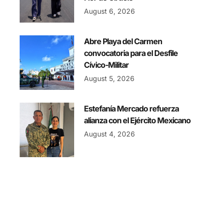
August 6, 2026
Abre Playa del Carmen
convocatoria para el Desfile
Cívico-Militar
August 5, 2026
Estefanía Mercado refuerza
alianza con el Ejército Mexicano
August 4, 2026