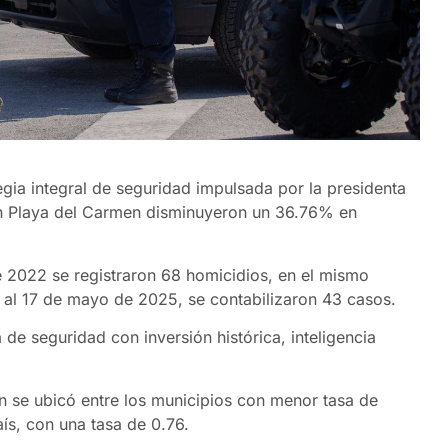
ia integral de seguridad impulsada por la presidenta
en Playa del Carmen disminuyeron un 36.76% en
e 2022 se registraron 68 homicidios, en el mismo
 al 17 de mayo de 2025, se contabilizaron 43 casos.
a de seguridad con inversión histórica, inteligencia
 se ubicó entre los municipios con menor tasa de
ís, con una tasa de 0.76.