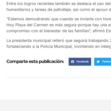
Entre los logros recientes también se destaca el uso de
humanitarios y tareas de patrullaje, así como el apoyo e
“Estamos demostrando que cuando se invierte con hones
Hoy Playa del Carmen es más segura porque hay una estr
compromiso con el bienestar de las familias”, afirmó E
La presidenta municipal reiteró que seguirá trabajando 
fortaleciendo a la Policía Municipal, invirtiendo en inte
Comparte esta publicación:
Facebook
Twitter