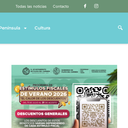
Todas las noticias
Contacto
Península
Cultura