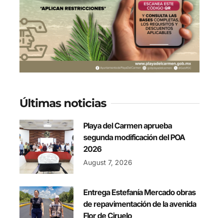
Últimas noticias
Playa del Carmen aprueba
segunda modificación del POA
2026
August 7, 2026
Entrega Estefanía Mercado obras
de repavimentación de la avenida
Flor de Ciruelo