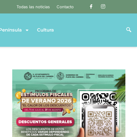
Todas las noticias
Contacto
Península
Cultura