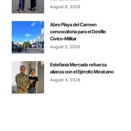
August 6, 2026
Abre Playa del Carmen
convocatoria para el Desfile
Cívico-Militar
August 5, 2026
Estefanía Mercado refuerza
alianza con el Ejército Mexicano
August 4, 2026