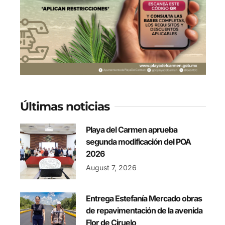
Últimas noticias
Playa del Carmen aprueba
segunda modificación del POA
2026
August 7, 2026
Entrega Estefanía Mercado obras
de repavimentación de la avenida
Flor de Ciruelo