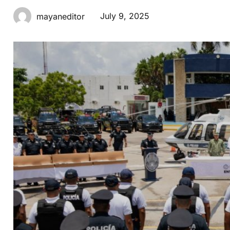
July 9, 2025
mayaneditor