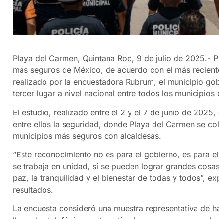
Playa del Carmen, Quintana Roo, 9 de julio de 2025.- 
más seguros de México, de acuerdo con el más recient
realizado por la encuestadora Rubrum, el municipio go
tercer lugar a nivel nacional entre todos los municipio
El estudio, realizado entre el 2 y el 7 de junio de 202
entre ellos la seguridad, donde Playa del Carmen se colo
municipios más seguros con alcaldesas.
“Este reconocimiento no es para el gobierno, es para 
se trabaja en unidad, sí se pueden lograr grandes cosas
paz, la tranquilidad y el bienestar de todas y todos”, e
resultados.
La encuesta consideró una muestra representativa de h