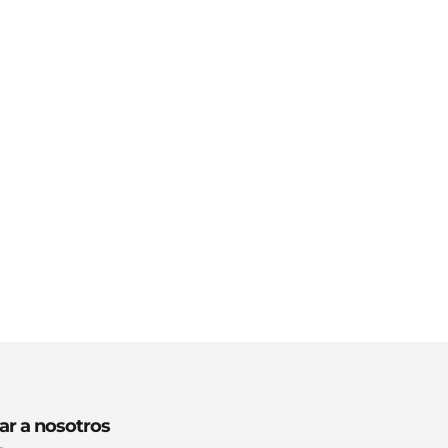
ar a nosotros