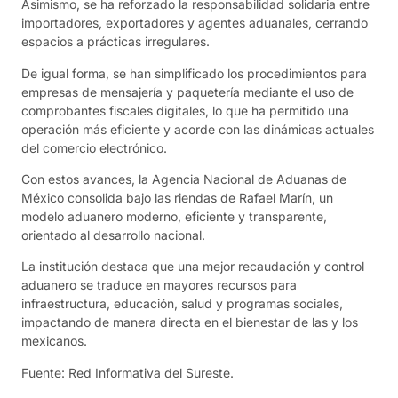
Asimismo, se ha reforzado la responsabilidad solidaria entre
importadores, exportadores y agentes aduanales, cerrando
espacios a prácticas irregulares.
De igual forma, se han simplificado los procedimientos para
empresas de mensajería y paquetería mediante el uso de
comprobantes fiscales digitales, lo que ha permitido una
operación más eficiente y acorde con las dinámicas actuales
del comercio electrónico.
Con estos avances, la Agencia Nacional de Aduanas de
México consolida bajo las riendas de Rafael Marín, un
modelo aduanero moderno, eficiente y transparente,
orientado al desarrollo nacional.
La institución destaca que una mejor recaudación y control
aduanero se traduce en mayores recursos para
infraestructura, educación, salud y programas sociales,
impactando de manera directa en el bienestar de las y los
mexicanos.
Fuente: Red Informativa del Sureste.