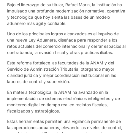
Bajo el liderazgo de su titular, Rafael Marín, la institución ha
impulsado una profunda modernización normativa, operativa
y tecnológica que hoy sienta las bases de un modelo
aduanero más ágil y confiable.
Uno de los principales logros alcanzados es el impulso de
una nueva Ley Aduanera, diseñada para responder a los
retos actuales del comercio internacional y cerrar espacios al
contrabando, la evasión fiscal y otras prácticas ilícitas.
Esta reforma fortalece las facultades de la ANAM y del
Servicio de Administración Tributaria, otorgando mayor
claridad jurídica y mejor coordinación institucional en las
labores de control y supervisión.
En materia tecnológica, la ANAM ha avanzado en la
implementación de sistemas electrónicos inteligentes y de
monitoreo digital en tiempo real en recintos fiscales,
fiscalizados y estratégicos.
Estas herramientas permiten una vigilancia permanente de
las operaciones aduaneras, elevando los niveles de control,