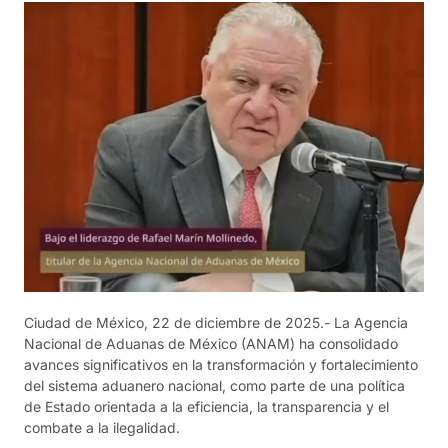
Ciudad de México, 22 de diciembre de 2025.- La Agencia
Nacional de Aduanas de México (ANAM) ha consolidado
avances significativos en la transformación y fortalecimiento
del sistema aduanero nacional, como parte de una política
de Estado orientada a la eficiencia, la transparencia y el
combate a la ilegalidad.