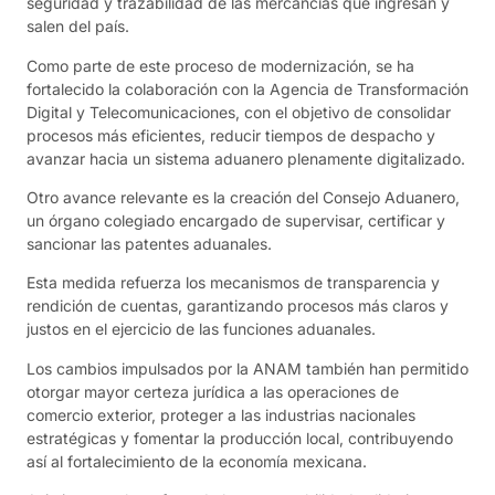
seguridad y trazabilidad de las mercancías que ingresan y
salen del país.
Como parte de este proceso de modernización, se ha
fortalecido la colaboración con la Agencia de Transformación
Digital y Telecomunicaciones, con el objetivo de consolidar
procesos más eficientes, reducir tiempos de despacho y
avanzar hacia un sistema aduanero plenamente digitalizado.
Otro avance relevante es la creación del Consejo Aduanero,
un órgano colegiado encargado de supervisar, certificar y
sancionar las patentes aduanales.
Esta medida refuerza los mecanismos de transparencia y
rendición de cuentas, garantizando procesos más claros y
justos en el ejercicio de las funciones aduanales.
Los cambios impulsados por la ANAM también han permitido
otorgar mayor certeza jurídica a las operaciones de
comercio exterior, proteger a las industrias nacionales
estratégicas y fomentar la producción local, contribuyendo
así al fortalecimiento de la economía mexicana.