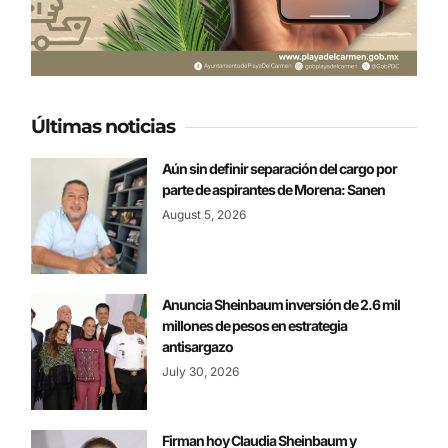
Últimas noticias
Aún sin definir separación del cargo por
parte de aspirantes de Morena: Sanen
August 5, 2026
Anuncia Sheinbaum inversión de 2.6 mil
millones de pesos en estrategia
antisargazo
July 30, 2026
Firman hoy Claudia Sheinbaum y