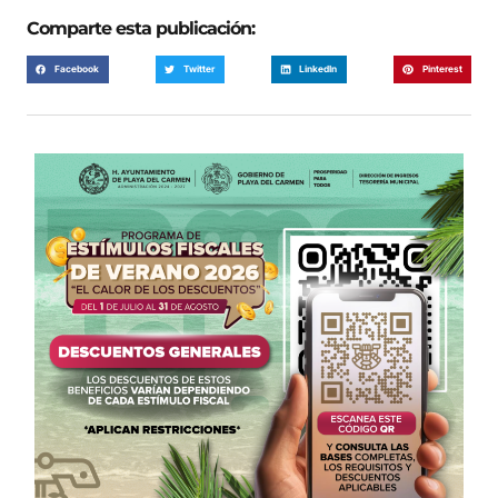
Comparte esta publicación:
Facebook
Twitter
LinkedIn
Pinterest