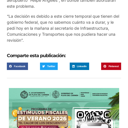
aeropuerto “Felipe Ángeles”, en donde también abordarán
este problema.
“La decisión es debido a este cierre temporal que tienen del
gobierno federal, que no sabemos cuánto va a durar, y le
pedí hoy en la mañana al secretario de Infraestructura,
Comunicaciones y Transportes que nos pudiera hacer una
revisión”.
Comparte esta publicación:
Facebook
Twitter
LinkedIn
Pinterest