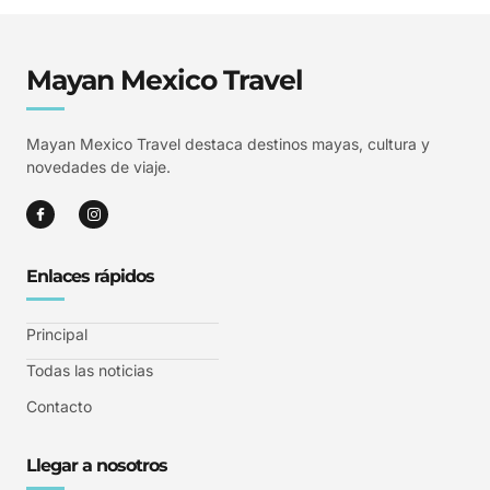
Mayan Mexico Travel
Mayan Mexico Travel destaca destinos mayas, cultura y
novedades de viaje.
Enlaces rápidos
Principal
Todas las noticias
Contacto
Llegar a nosotros