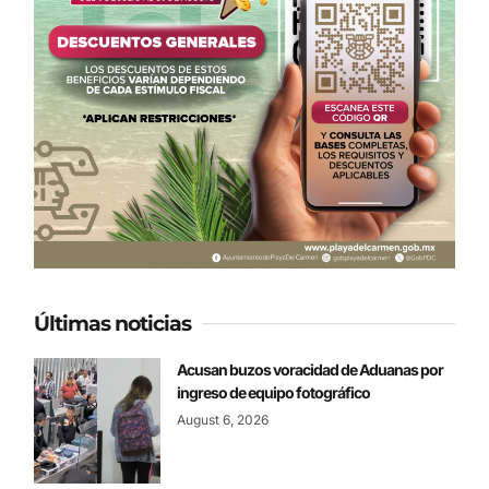
Últimas noticias
Acusan buzos voracidad de Aduanas por
ingreso de equipo fotográfico
August 6, 2026