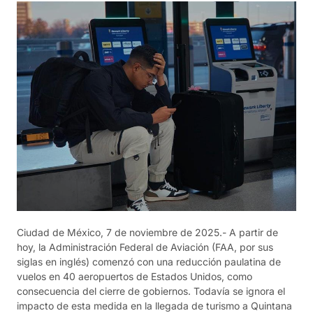
Ciudad de México, 7 de noviembre de 2025.- A partir de
hoy, la Administración Federal de Aviación (FAA, por sus
siglas en inglés) comenzó con una reducción paulatina de
vuelos en 40 aeropuertos de Estados Unidos, como
consecuencia del cierre de gobiernos. Todavía se ignora el
impacto de esta medida en la llegada de turismo a Quintana