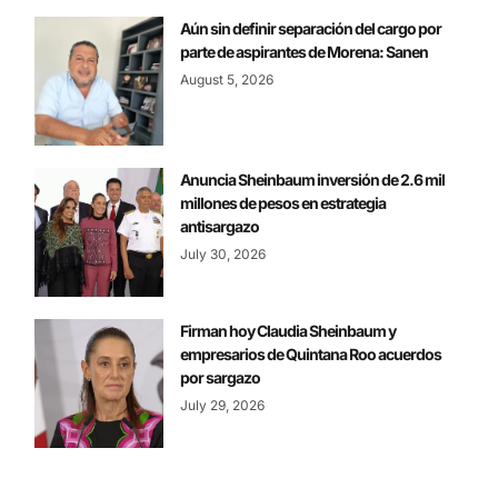
Aún sin definir separación del cargo por
parte de aspirantes de Morena: Sanen
August 5, 2026
Anuncia Sheinbaum inversión de 2.6 mil
millones de pesos en estrategia
antisargazo
July 30, 2026
Firman hoy Claudia Sheinbaum y
empresarios de Quintana Roo acuerdos
por sargazo
July 29, 2026