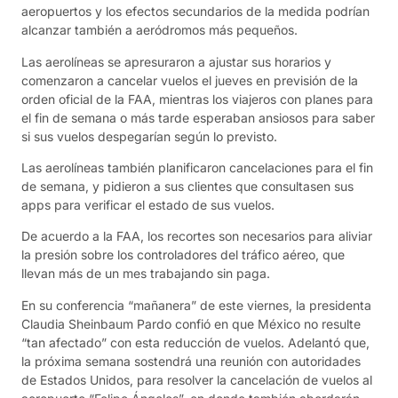
aeropuertos y los efectos secundarios de la medida podrían
alcanzar también a aeródromos más pequeños.
Las aerolíneas se apresuraron a ajustar sus horarios y
comenzaron a cancelar vuelos el jueves en previsión de la
orden oficial de la FAA, mientras los viajeros con planes para
el fin de semana o más tarde esperaban ansiosos para saber
si sus vuelos despegarían según lo previsto.
Las aerolíneas también planificaron cancelaciones para el fin
de semana, y pidieron a sus clientes que consultasen sus
apps para verificar el estado de sus vuelos.
De acuerdo a la FAA, los recortes son necesarios para aliviar
la presión sobre los controladores del tráfico aéreo, que
llevan más de un mes trabajando sin paga.
En su conferencia “mañanera” de este viernes, la presidenta
Claudia Sheinbaum Pardo confió en que México no resulte
“tan afectado” con esta reducción de vuelos. Adelantó que,
la próxima semana sostendrá una reunión con autoridades
de Estados Unidos, para resolver la cancelación de vuelos al