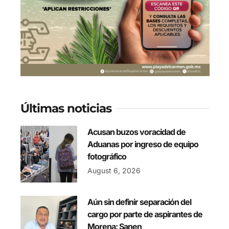
Últimas noticias
Acusan buzos voracidad de
Aduanas por ingreso de equipo
fotográfico
August 6, 2026
Aún sin definir separación del
cargo por parte de aspirantes de
Morena: Sanen