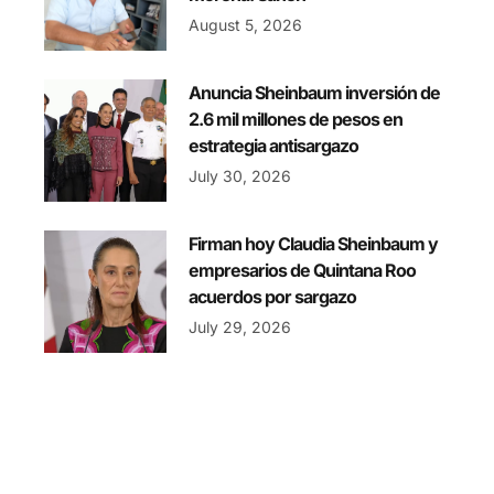
August 5, 2026
Anuncia Sheinbaum inversión de
2.6 mil millones de pesos en
estrategia antisargazo
July 30, 2026
Firman hoy Claudia Sheinbaum y
empresarios de Quintana Roo
acuerdos por sargazo
July 29, 2026