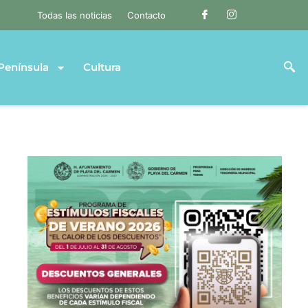
Todas las noticias
Contacto
Península
Cultura