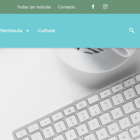
Todas las noticias
Contacto
Península
Cultura