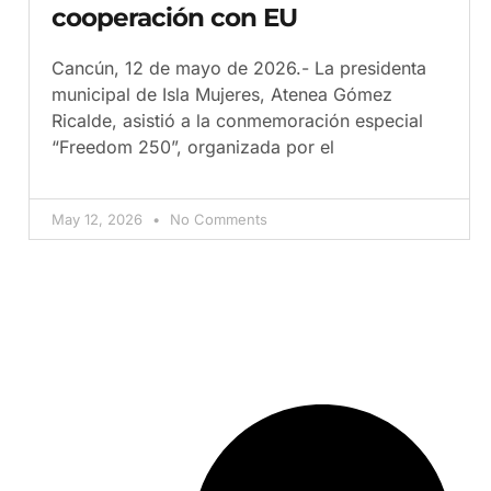
cooperación con EU
Cancún, 12 de mayo de 2026.- La presidenta
municipal de Isla Mujeres, Atenea Gómez
Ricalde, asistió a la conmemoración especial
“Freedom 250”, organizada por el
May 12, 2026
No Comments