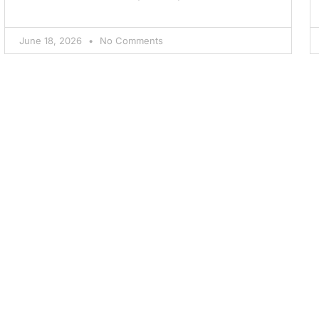
June 18, 2026
No Comments