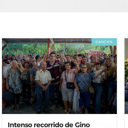
CANCÚN
Intenso recorrido de Gino