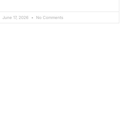
June 17, 2026
No Comments