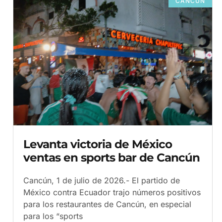
CANCÚN
Levanta victoria de México
ventas en sports bar de Cancún
Cancún, 1 de julio de 2026.- El partido de
México contra Ecuador trajo números positivos
para los restaurantes de Cancún, en especial
para los “sports