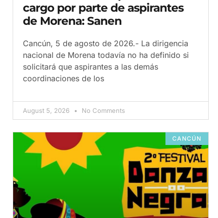
cargo por parte de aspirantes
de Morena: Sanen
Cancún, 5 de agosto de 2026.- La dirigencia
nacional de Morena todavía no ha definido si
solicitará que aspirantes a las demás
coordinaciones de los
August 5, 2026
No Comments
CANCÚN