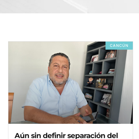
CANCÚN
Aún sin definir separación del