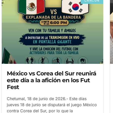
CANCÚN
México vs Corea del Sur reunirá
este día a la afición en los Fut
Fest
Chetumal, 18 de junio de 2026.- Este días
jueves 18 de junio se disputará el juego México
contra Corea del Sur, por lo que la