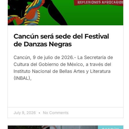
Cancún será sede del Festival
de Danzas Negras
Cancún, 9 de julio de 2026.- La Secretaría de
Cultura del Gobierno de México, a través del
Instituto Nacional de Bellas Artes y Literatura
(INBAL),
July 9, 2026
No Comments