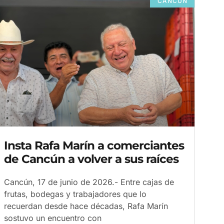
CANCÚN
Insta Rafa Marín a comerciantes
de Cancún a volver a sus raíces
Cancún, 17 de junio de 2026.- Entre cajas de
frutas, bodegas y trabajadores que lo
recuerdan desde hace décadas, Rafa Marín
sostuvo un encuentro con