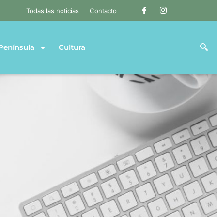
Todas las noticias
Contacto
Península
Cultura