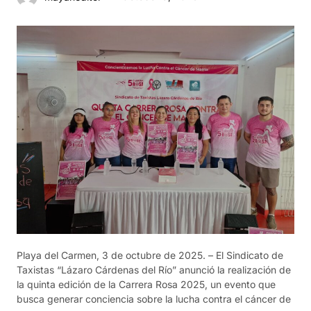
Playa del Carmen, 3 de octubre de 2025. – El Sindicato de
Taxistas “Lázaro Cárdenas del Río” anunció la realización de
la quinta edición de la Carrera Rosa 2025, un evento que
busca generar conciencia sobre la lucha contra el cáncer de