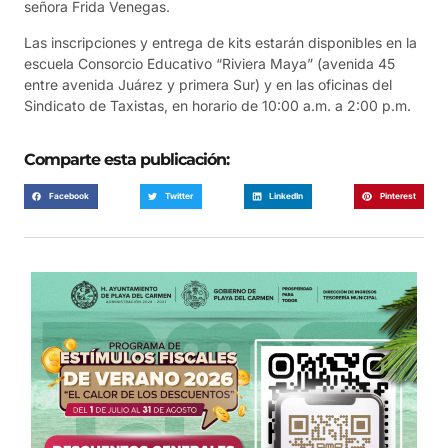
señora Frida Venegas.
Las inscripciones y entrega de kits estarán disponibles en la
escuela Consorcio Educativo “Riviera Maya” (avenida 45
entre avenida Juárez y primera Sur) y en las oficinas del
Sindicato de Taxistas, en horario de 10:00 a.m. a 2:00 p.m.
Comparte esta publicación:
Facebook
Twitter
LinkedIn
Pinterest