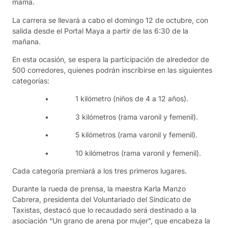
mama.
La carrera se llevará a cabo el domingo 12 de octubre, con
salida desde el Portal Maya a partir de las 6:30 de la
mañana.
En esta ocasión, se espera la participación de alrededor de
500 corredores, quienes podrán inscribirse en las siguientes
categorías:
• 1 kilómetro (niños de 4 a 12 años).
• 3 kilómetros (rama varonil y femenil).
• 5 kilómetros (rama varonil y femenil).
• 10 kilómetros (rama varonil y femenil).
Cada categoría premiará a los tres primeros lugares.
Durante la rueda de prensa, la maestra Karla Manzo
Cabrera, presidenta del Voluntariado del Sindicato de
Taxistas, destacó que lo recaudado será destinado a la
asociación “Un grano de arena por mujer”, que encabeza la