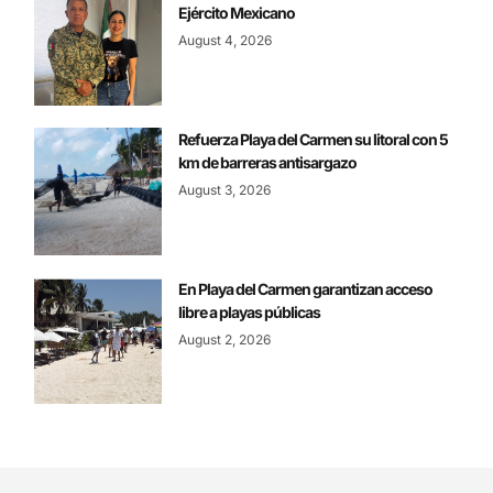
Ejército Mexicano
August 4, 2026
Refuerza Playa del Carmen su litoral con 5
km de barreras antisargazo
August 3, 2026
En Playa del Carmen garantizan acceso
libre a playas públicas
August 2, 2026