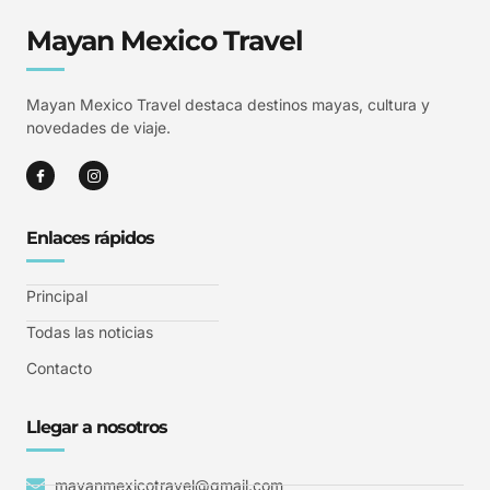
Mayan Mexico Travel
Mayan Mexico Travel destaca destinos mayas, cultura y
novedades de viaje.
Enlaces rápidos
Principal
Todas las noticias
Contacto
Llegar a nosotros
mayanmexicotravel@gmail.com