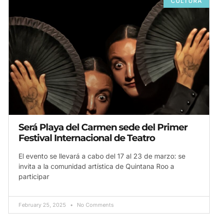
CULTURA
Será Playa del Carmen sede del Primer
Festival Internacional de Teatro
El evento se llevará a cabo del 17 al 23 de marzo: se
invita a la comunidad artística de Quintana Roo a
participar
February 25, 2025
No Comments