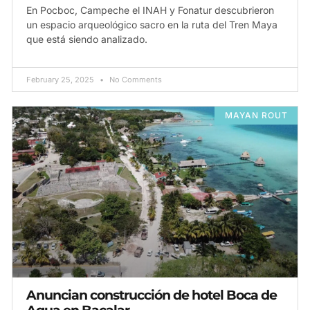
En Pocboc, Campeche el INAH y Fonatur descubrieron
un espacio arqueológico sacro en la ruta del Tren Maya
que está siendo analizado.
February 25, 2025
No Comments
MAYAN ROUT
Anuncian construcción de hotel Boca de