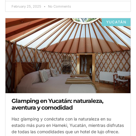
February 25, 2025
No Comments
YUCATÁN
Glamping en Yucatán: naturaleza,
aventura y comodidad
Haz glamping y conéctate con la naturaleza en su
estado más puro en Hameki, Yucatán, mientras disfrutas
de todas las comodidades que un hotel de lujo ofrece.