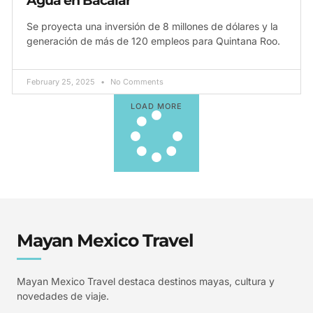
Agua en Bacalar
Se proyecta una inversión de 8 millones de dólares y la
generación de más de 120 empleos para Quintana Roo.
February 25, 2025
No Comments
LOAD MORE
Mayan Mexico Travel
Mayan Mexico Travel destaca destinos mayas, cultura y
novedades de viaje.