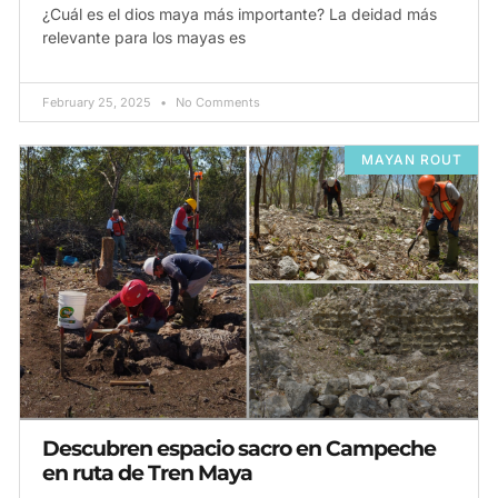
¿Cuál es el dios maya más importante? La deidad más
relevante para los mayas es
February 25, 2025
No Comments
MAYAN ROUT
Descubren espacio sacro en Campeche
en ruta de Tren Maya