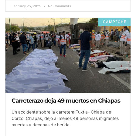
February 25, 2025
No Comments
CAMPECHE
Carreterazo deja 49 muertos en Chiapas
Un accidente sobre la carretera Tuxtla- Chiapa de
Corzo, Chiapas, dejó al menos 49 personas migrantes
muertas y decenas de herida