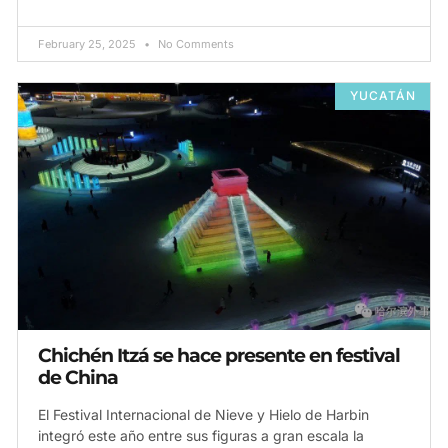
February 25, 2025
No Comments
YUCATÁN
Chichén Itzá se hace presente en festival
de China
El Festival Internacional de Nieve y Hielo de Harbin
integró este año entre sus figuras a gran escala la