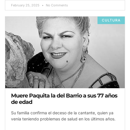
February 25, 2025
No Comments
CULTURA
Muere Paquita la del Barrio a sus 77 años
de edad
Su familia confirma el deceso de la cantante, quien ya
venía teniendo problemas de salud en los últimos años.