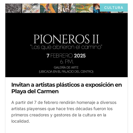
CULTURA
Invitan a artistas plásticos a exposición en
Playa del Carmen
A partir del 7 de febrero rendirán homenaje a diversos
artistas playenses que hace tres décadas fueron los
primeros creadores y gestores de la cultura en la
localidad.